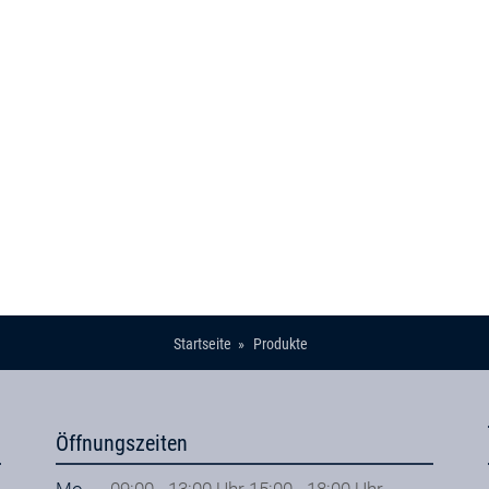
Startseite
Produkte
Öffnungszeiten