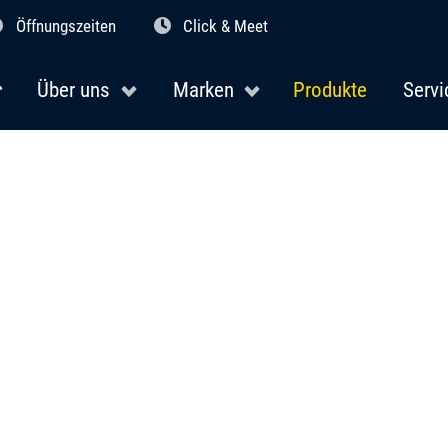
Öffnungszeiten
Click & Meet
Über uns
Marken
Produkte
Servi