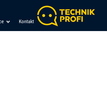
ce
Kontakt